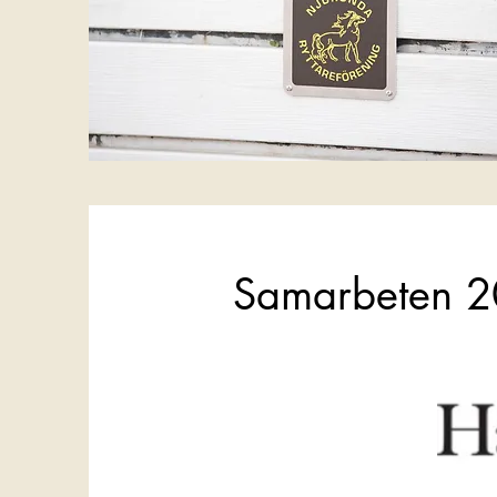
Samarbeten 