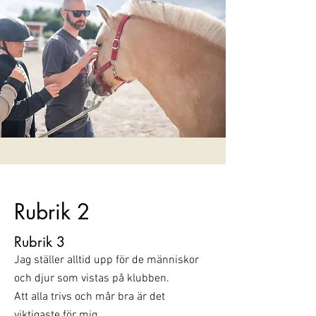
Rubrik 2
Rubrik 3
Jag ställer alltid upp för de människor
och djur som vistas på klubben.
Att alla trivs och mår bra är det
viktigaste för mig.