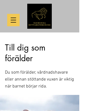
Till dig som
förälder
Du som förälder, vårdnadshavare
eller annan stöttande vuxen är viktig
när barnet börjar rida.