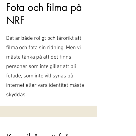
Fota och filma på
NRF
Det är både roligt och lärorikt att
filma och fota sin ridning. Men vi
måste tänka på att det finns
personer som inte gillar att bli
fotade, som inte vill synas på
internet eller vars identitet måste
skyddas.